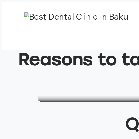
Reasons to ta