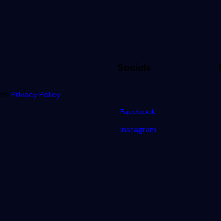
Socials
 the
Privacy Policy
.
Facebook
Instagram