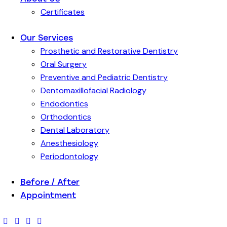
Certificates
Our Services
Prosthetic and Restorative Dentistry
Oral Surgery
Preventive and Pediatric Dentistry
Dentomaxillofacial Radiology
Endodontics
Orthodontics
Dental Laboratory
Anesthesiology
Periodontology
Before / After
Appointment