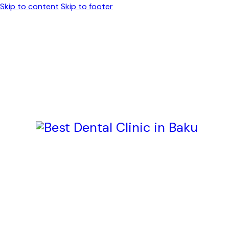
Skip to content
Skip to footer